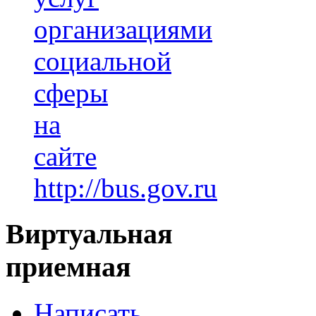
организациями
социальной
сферы
на
сайте
http://bus.gov.ru
Виртуальная
приемная
Написать