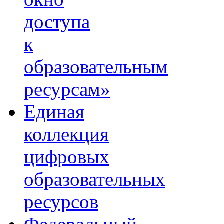
доступа
к
образовательным
ресурсам»
Единая
коллекция
цифровых
образовательных
ресурсов