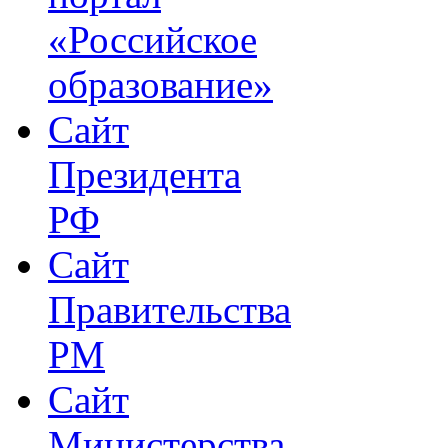
«Российское
образование»
Сайт
Президента
РФ
Сайт
Правительства
РМ
Сайт
Министерства