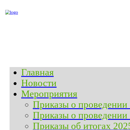
Главная
Новости
Мероприятия
Приказы о проведении 
Приказы о проведении 
Приказы об итогах 202