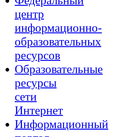
Федеральный
центр
информационно-
образовательных
ресурсов
Образовательные
ресурсы
сети
Интернет
Информационный