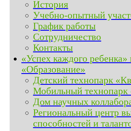
История
Учебно-опытный участ
График работы
Сотрудничество
Контакты
«Успех каждого ребенка»
«Образование»
Детский технопарк «К
Мобильный технопарк
Дом научных коллабор
Региональный центр вы
способностей и талант