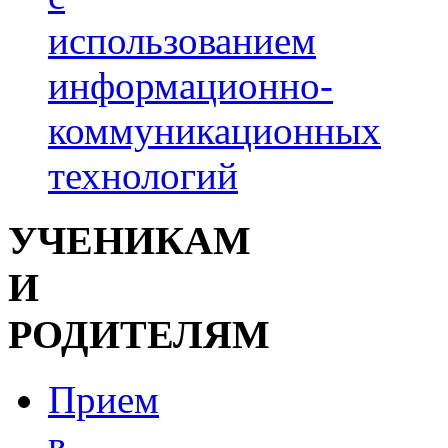
использованием
информационно-
коммуникационных
технологий
УЧЕНИКАМ
И
РОДИТЕЛЯМ
Прием
в