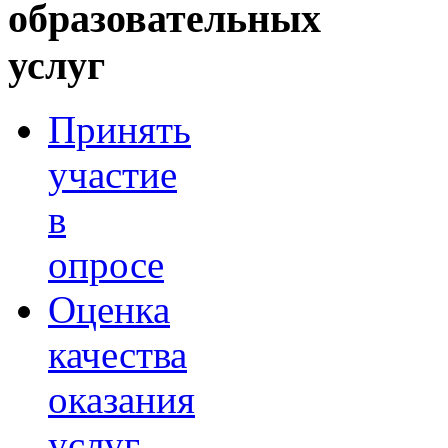
образовательных
услуг
Принять
участие
в
опросе
Оценка
качества
оказания
услуг