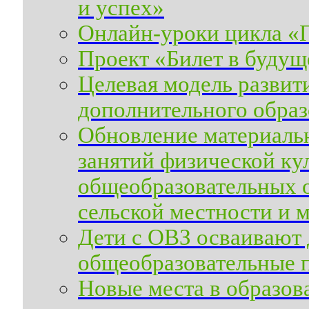
и успех»
Онлайн-уроки цикла «
Проект «Билет в будущ
Целевая модель развит
дополнительного образ
Обновление материальн
занятий физической ку
общеобразовательных 
сельской местности и 
Дети с ОВЗ осваивают
общеобразовательные 
Новые места в образов