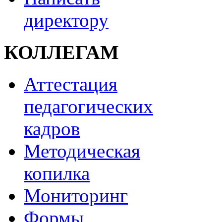
директору
КОЛЛЕГАМ
Аттестация
педагогических
кадров
Методическая
копилка
Мониторинг
Формы