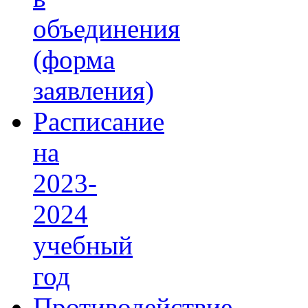
объединения
(форма
заявления)
Расписание
на
2023-
2024
учебный
год
Противодействие