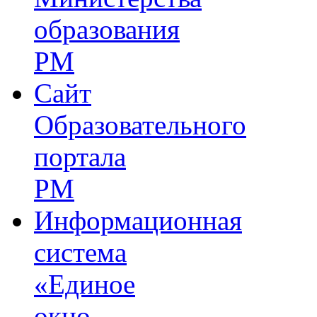
образования
РМ
Сайт
Образовательного
портала
РМ
Информационная
система
«Единое
окно