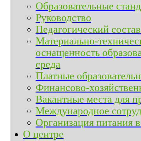
Образовательные станд
Руководство
Педагогический состав
Материально-техническ
оснащенность образова
среда
Платные образовательн
Финансово-хозяйственн
Вакантные места для п
Международное сотруд
Организация питания в
О центре