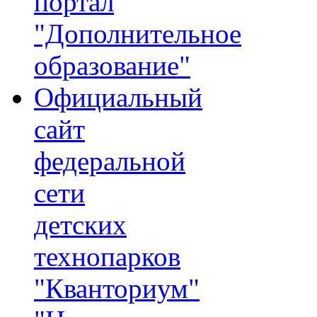
портал
"Дополнительное
образование"
Официальный
сайт
федеральной
сети
детских
технопарков
"Кванториум"