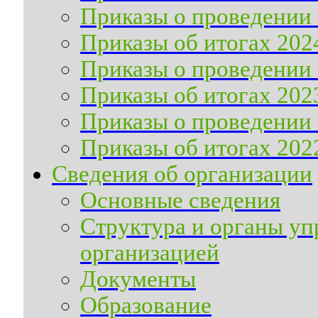
Приказы о проведении 
Приказы об итогах 202
Приказы о проведении 
Приказы об итогах 202
Приказы о проведении 
Приказы об итогах 202
Сведения об организации
Основные сведения
Структура и органы уп
организацией
Документы
Образование