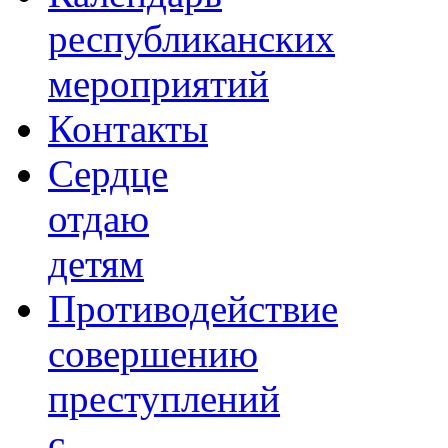
республиканских
мероприятий
Контакты
Сердце
отдаю
детям
Противодействие
совершению
преступлений
с