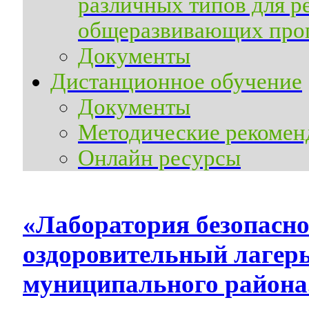
различных типов для р
общеразвивающих прог
Документы
Дистанционное обучение
Документы
Методические рекомен
Онлайн ресурсы
«Лаборатория безопасно
оздоровительный лагер
муниципального района