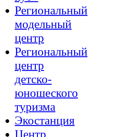
Региональный
модельный
центр
Региональный
центр
детско-
юношеского
туризма
Экостанция
Центр