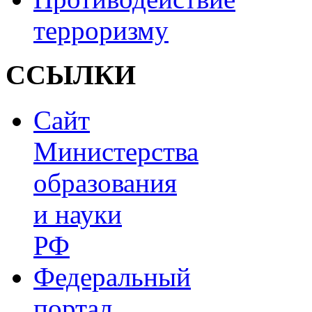
терроризму
ССЫЛКИ
Сайт
Министерства
образования
и науки
РФ
Федеральный
портал