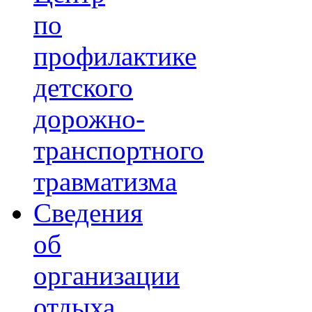
по
профилактике
детского
дорожно-
транспортного
травматизма
Сведения
об
организации
отдыха