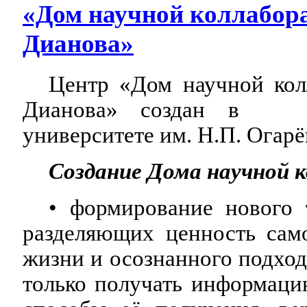
«Дом научной коллабора
Дианова»
Центр «Дом научной кол
Дианова» создан в Мо
университете им. Н.П. Огарё
Создание Дома научной к
• формирование нового
разделяющих ценность сам
жизни и осознанного подход
только получать информацию