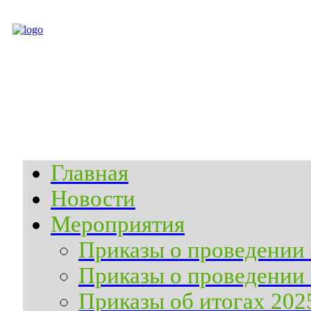
Главная
Новости
Мероприятия
Приказы о проведении 
Приказы о проведении 
Приказы об итогах 202