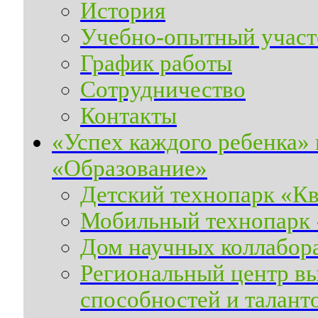
История
Учебно-опытный участ
График работы
Сотрудничество
Контакты
«Успех каждого ребенка»
«Образование»
Детский технопарк «К
Мобильный технопарк
Дом научных коллабор
Региональный центр вы
способностей и талант