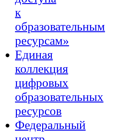
к
образовательным
ресурсам»
Единая
коллекция
цифровых
образовательных
ресурсов
Федеральный
центр