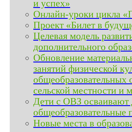
и успех»
Онлайн-уроки цикла «
Проект «Билет в будущ
Целевая модель развит
дополнительного образ
Обновление материальн
занятий физической ку
общеобразовательных 
сельской местности и 
Дети с ОВЗ осваивают
общеобразовательные 
Новые места в образов