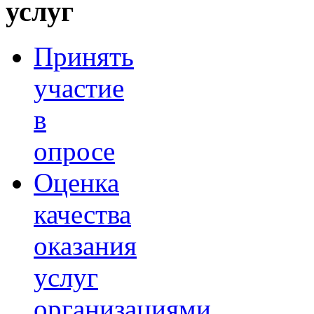
услуг
Принять
участие
в
опросе
Оценка
качества
оказания
услуг
организациями