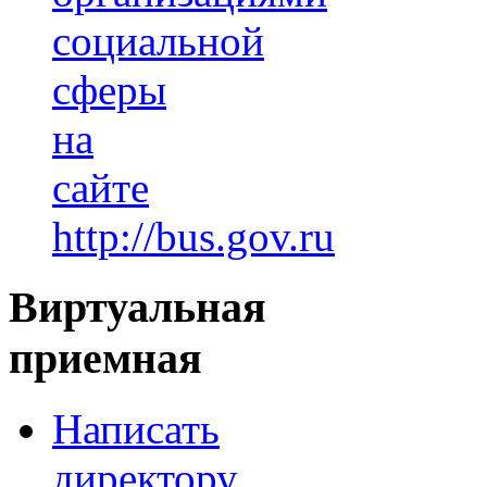
социальной
сферы
на
сайте
http://bus.gov.ru
Виртуальная
приемная
Написать
директору