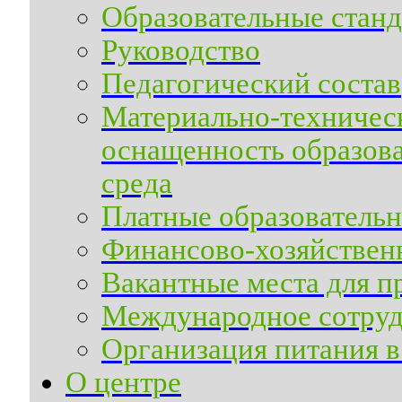
Образовательные станд
Руководство
Педагогический состав
Материально-техническ
оснащенность образова
среда
Платные образовательн
Финансово-хозяйственн
Вакантные места для п
Международное сотруд
Организация питания в
О центре