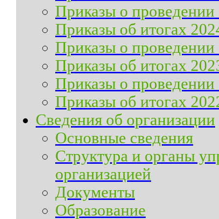
Приказы о проведении 
Приказы об итогах 202
Приказы о проведении 
Приказы об итогах 202
Приказы о проведении 
Приказы об итогах 202
Сведения об организации
Основные сведения
Структура и органы уп
организацией
Документы
Образование