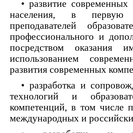
• развитие современных
населения, в первую
преподавателей образова
профессионального и допол
посредством оказания и
использованием совреме
развития современных комп
• разработка и сопровож
технологий и образова
компетенций, в том числе п
международных и российски