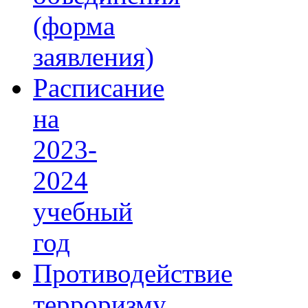
(форма
заявления)
Расписание
на
2023-
2024
учебный
год
Противодействие
терроризму