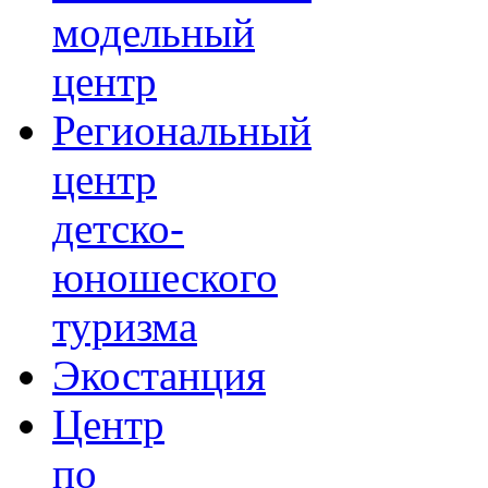
модельный
центр
Региональный
центр
детско-
юношеского
туризма
Экостанция
Центр
по