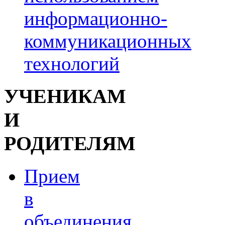
информационно-
коммуникационных
технологий
УЧЕНИКАМ
И
РОДИТЕЛЯМ
Прием
в
объединения