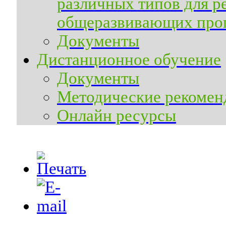
различных типов для р
общеразвивающих прог
Документы
Дистанционное обучение
Документы
Методические рекомен
Онлайн ресурсы