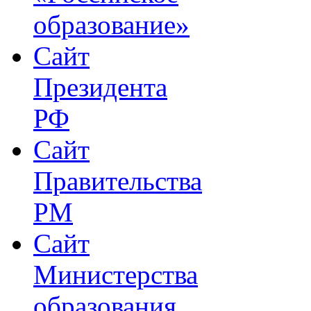
образование»
Сайт
Президента
РФ
Сайт
Правительства
РМ
Сайт
Министерства
образования