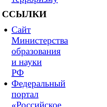
ССЫЛКИ
Сайт
Министерства
образования
и науки
РФ
Федеральный
портал
«Российское