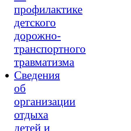
профилактике
детского
дорожно-
транспортного
травматизма
Сведения
об
организации
отдыха
детей и