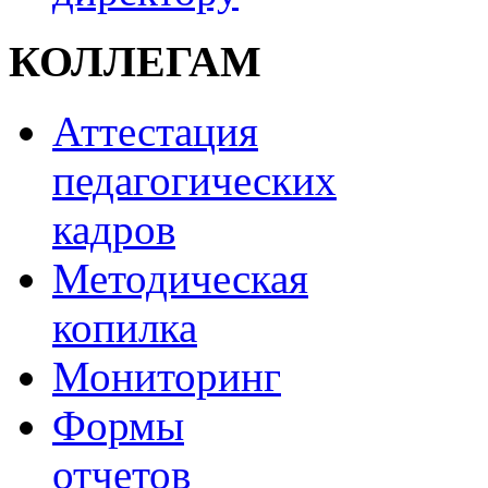
КОЛЛЕГАМ
Аттестация
педагогических
кадров
Методическая
копилка
Мониторинг
Формы
отчетов