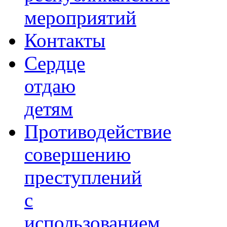
мероприятий
Контакты
Сердце
отдаю
детям
Противодействие
совершению
преступлений
с
использованием